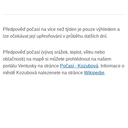
Předpověď počasí na více než týden je pouze výhledem a
lze očekávat její upřesňování v průběhu dalších dní.
Předpověď počasí (vývoj srážek, teplot, větru nebo
oblačnosti) na mapě si můžete prohlédnout na našem
portálu Ventusky na stránce
Počasí - Kozubová
. Informace o
městě Kozubová nalezenete na stránce
Wikipedie
.