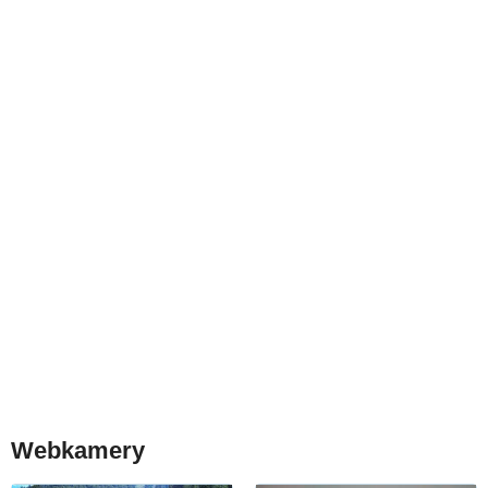
Webkamery