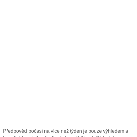
Předpověď počasí na více než týden je pouze výhledem a