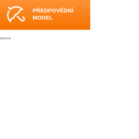
PŘEDPOVĚDNÍ
MODEL