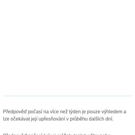
Předpověď počasí na více než týden je pouze výhledem a
lze očekávat její upřesňování v průběhu dalších dní.