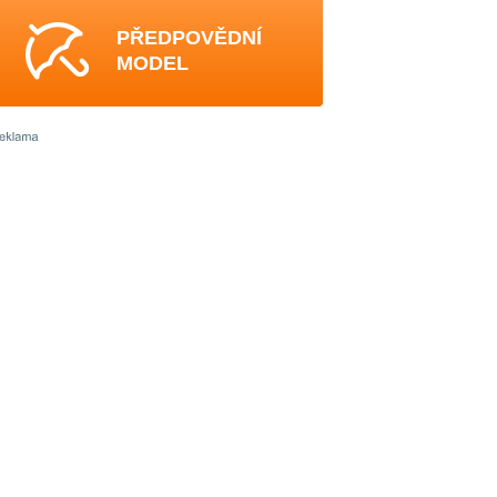
PŘEDPOVĚDNÍ
MODEL