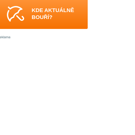
KDE AKTUÁLNĚ
BOUŘÍ?