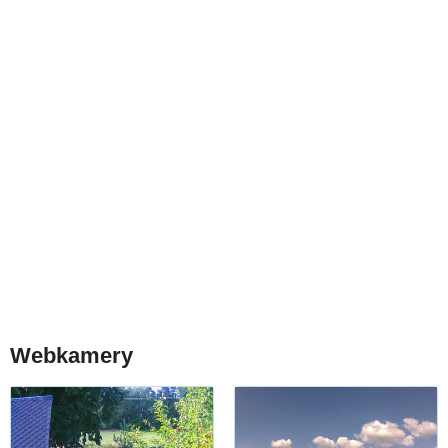
Webkamery