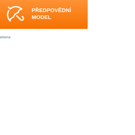
PŘEDPOVĚDNÍ
MODEL