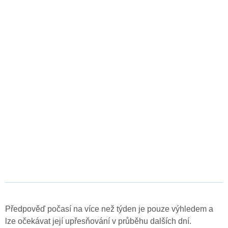
Předpověď počasí na více než týden je pouze výhledem a
lze očekávat její upřesňování v průběhu dalších dní.