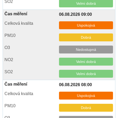
Velmi dobrá
06.08.2026 09:00
Uspokojivá
Dobrá
Nedostupná
Velmi dobrá
Velmi dobrá
06.08.2026 08:00
Uspokojivá
Dobrá