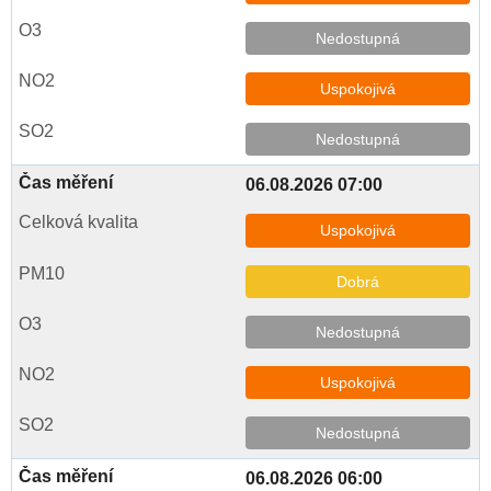
Nedostupná
Uspokojivá
Nedostupná
06.08.2026 07:00
Uspokojivá
Dobrá
Nedostupná
Uspokojivá
Nedostupná
06.08.2026 06:00