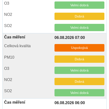
Velmi dobrá
Dobrá
Velmi dobrá
06.08.2026 07:00
Uspokojivá
Dobrá
Velmi dobrá
Dobrá
Velmi dobrá
06.08.2026 06:00