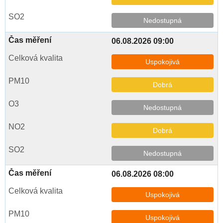
Nedostupná
06.08.2026 09:00
Uspokojivá
Dobrá
Nedostupná
Dobrá
Nedostupná
06.08.2026 08:00
Uspokojivá
Uspokojivá