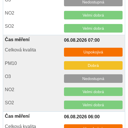
Nedostupná
Velmi dobrá
Velmi dobrá
06.08.2026 07:00
Uspokojivá
Dobrá
Nedostupná
Velmi dobrá
Velmi dobrá
06.08.2026 06:00