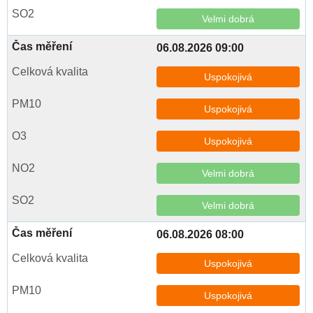
Velmi dobrá
06.08.2026 09:00
Uspokojivá
Uspokojivá
Uspokojivá
Velmi dobrá
Velmi dobrá
06.08.2026 08:00
Uspokojivá
Uspokojivá