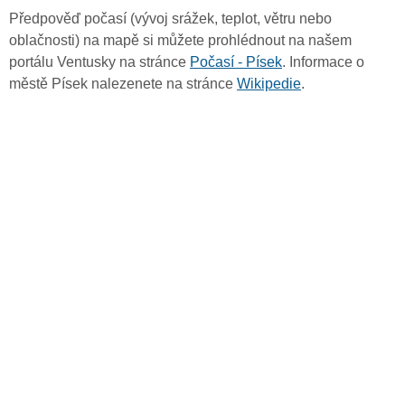
Předpověď počasí (vývoj srážek, teplot, větru nebo
oblačnosti) na mapě si můžete prohlédnout na našem
portálu Ventusky na stránce
Počasí - Písek
. Informace o
městě Písek nalezenete na stránce
Wikipedie
.