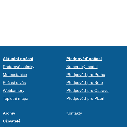
Aktuální počasí
Předpověď počasí
Radarové snímky
Numerický model
Meteostanice
Předpověď pro Prahu
Počasí u vás
Předpověď pro Brno
Webkamery
Předpověď pro Ostravu
Teplotní mapa
Předpověď pro Plzeň
Archiv
Kontakty
Uživatelé