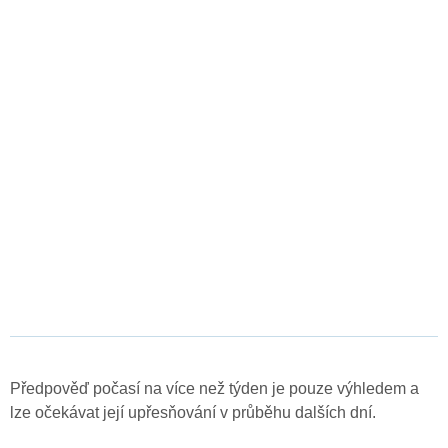
Předpověď počasí na více než týden je pouze výhledem a
lze očekávat její upřesňování v průběhu dalších dní.