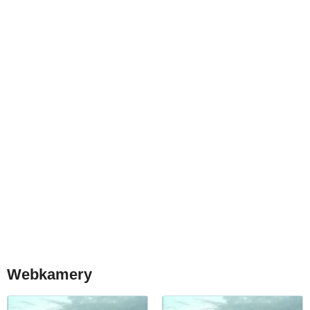
Webkamery