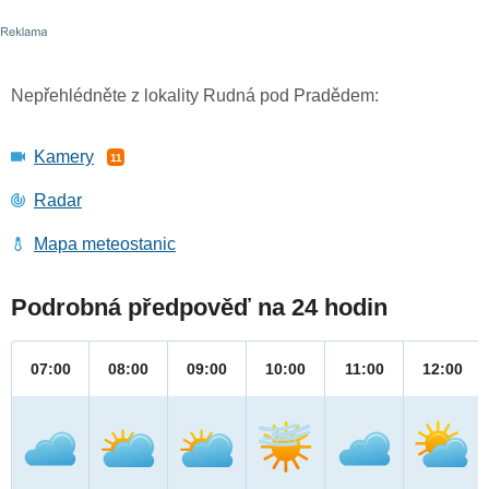
Nepřehlédněte z lokality Rudná pod Pradědem:
Kamery
11
Radar
Mapa meteostanic
Podrobná předpověď na 24 hodin
07:00
08:00
09:00
10:00
11:00
12:00