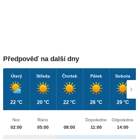
Předpověď na další dny
Úterý
Středa
Čtvrtek
Pátek
Sobota
22 °C
20 °C
22 °C
26 °C
29 °C
Noc
Ráno
Dopoledne
Odpoledne
02:00
05:00
08:00
11:00
14:00