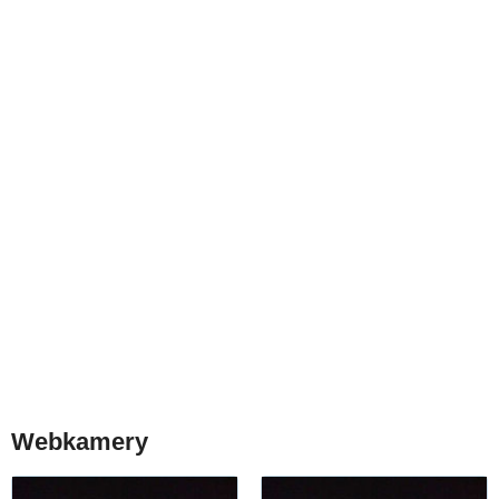
Webkamery