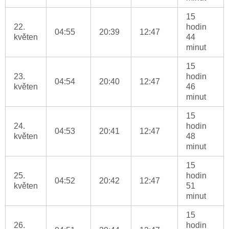
15
22.
hodin
04:55
20:39
12:47
květen
44
minut
15
23.
hodin
04:54
20:40
12:47
květen
46
minut
15
24.
hodin
04:53
20:41
12:47
květen
48
minut
15
25.
hodin
04:52
20:42
12:47
květen
51
minut
15
26.
hodin