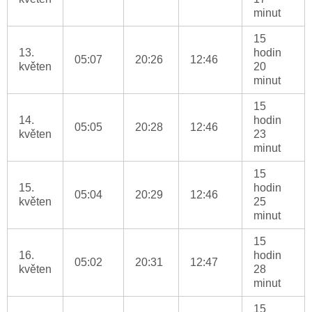
minut
15
13.
hodin
05:07
20:26
12:46
květen
20
minut
15
14.
hodin
05:05
20:28
12:46
květen
23
minut
15
15.
hodin
05:04
20:29
12:46
květen
25
minut
15
16.
hodin
05:02
20:31
12:47
květen
28
minut
15