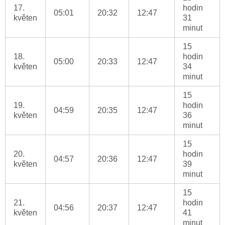
17.
hodin
05:01
20:32
12:47
květen
31
minut
15
18.
hodin
05:00
20:33
12:47
květen
34
minut
15
19.
hodin
04:59
20:35
12:47
květen
36
minut
15
20.
hodin
04:57
20:36
12:47
květen
39
minut
15
21.
hodin
04:56
20:37
12:47
květen
41
minut