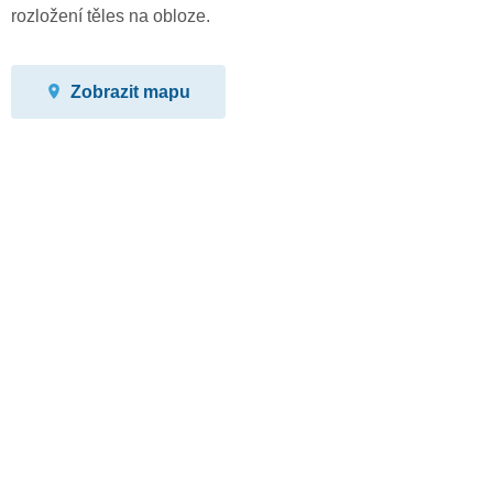
rozložení těles na obloze.
Zobrazit mapu