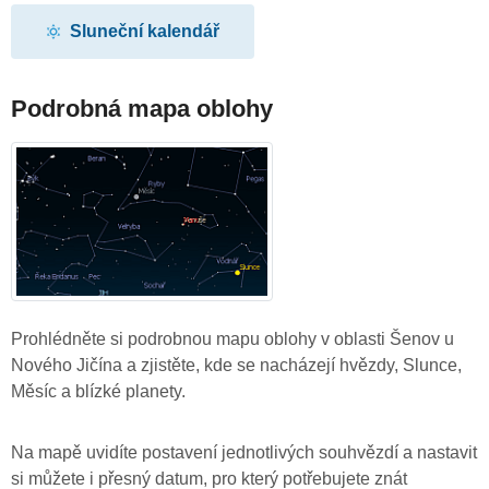
Sluneční kalendář
Podrobná mapa oblohy
Prohlédněte si podrobnou mapu oblohy v oblasti Šenov u
Nového Jičína a zjistěte, kde se nacházejí hvězdy, Slunce,
Měsíc a blízké planety.
Na mapě uvidíte postavení jednotlivých souhvězdí a nastavit
si můžete i přesný datum, pro který potřebujete znát