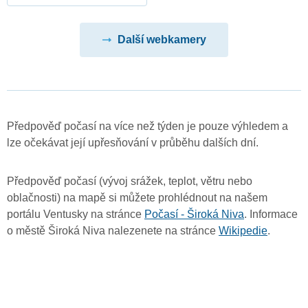
Další webkamery
Předpověď počasí na více než týden je pouze výhledem a
lze očekávat její upřesňování v průběhu dalších dní.
Předpověď počasí (vývoj srážek, teplot, větru nebo
oblačnosti) na mapě si můžete prohlédnout na našem
portálu Ventusky na stránce
Počasí - Široká Niva
. Informace
o městě Široká Niva nalezenete na stránce
Wikipedie
.