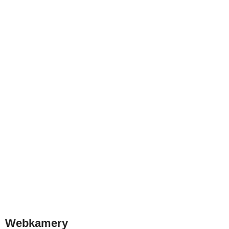
Webkamery