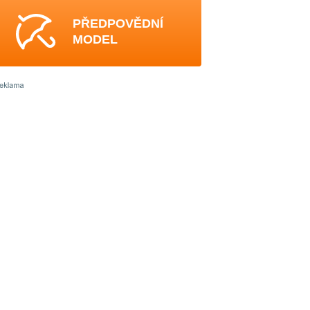
PŘEDPOVĚDNÍ
MODEL