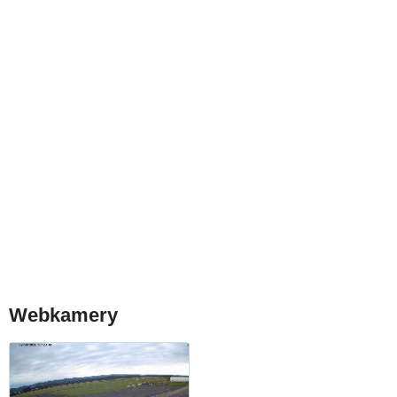
Webkamery