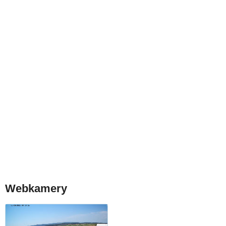
Webkamery