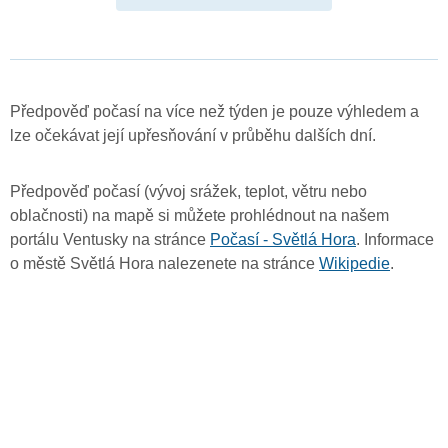
Předpověď počasí na více než týden je pouze výhledem a
lze očekávat její upřesňování v průběhu dalších dní.
Předpověď počasí (vývoj srážek, teplot, větru nebo
oblačnosti) na mapě si můžete prohlédnout na našem
portálu Ventusky na stránce
Počasí - Světlá Hora
. Informace
o městě Světlá Hora nalezenete na stránce
Wikipedie
.