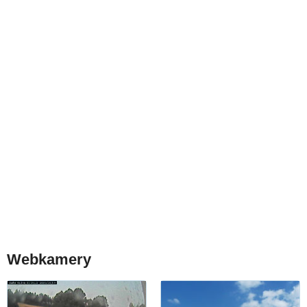
Webkamery