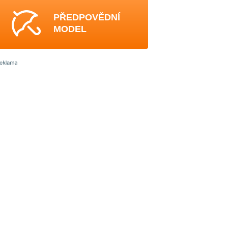
PŘEDPOVĚDNÍ
MODEL