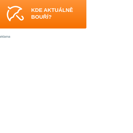
KDE AKTUÁLNĚ
BOUŘÍ?