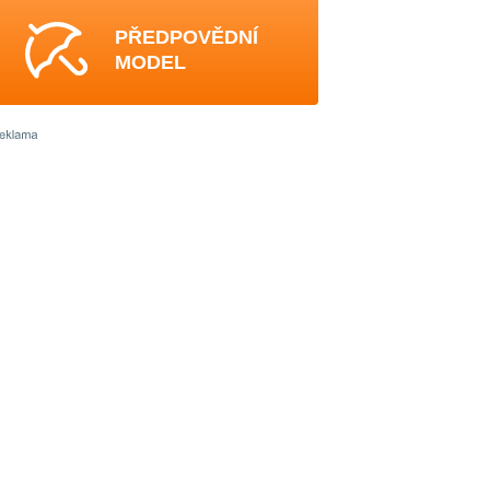
PŘEDPOVĚDNÍ
MODEL