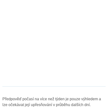
Předpověď počasí na více než týden je pouze výhledem a
lze očekávat její upřesňování v průběhu dalších dní.