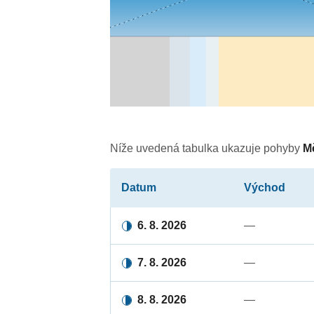
Níže uvedená tabulka ukazuje pohyby
M
Datum
Východ
6. 8. 2026
—
7. 8. 2026
—
8. 8. 2026
—