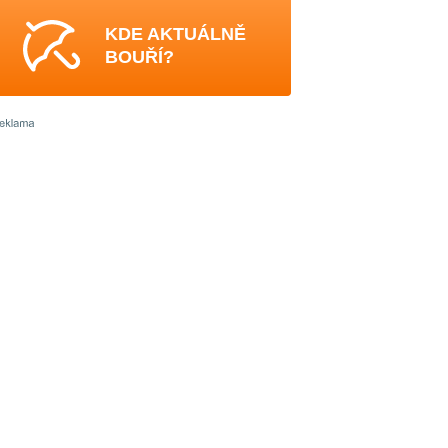
KDE AKTUÁLNĚ
BOUŘÍ?