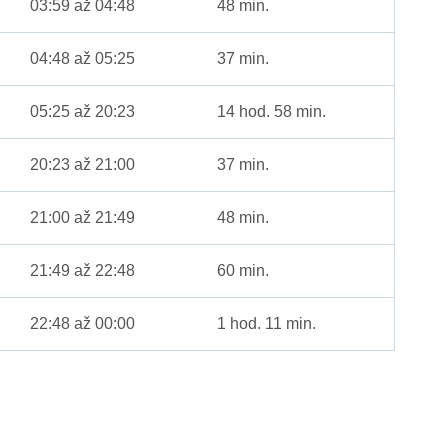
03:59 až 04:48
48 min.
04:48 až 05:25
37 min.
05:25 až 20:23
14 hod. 58 min.
20:23 až 21:00
37 min.
21:00 až 21:49
48 min.
21:49 až 22:48
60 min.
22:48 až 00:00
1 hod. 11 min.