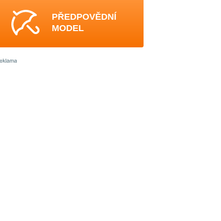
PŘEDPOVĚDNÍ
MODEL