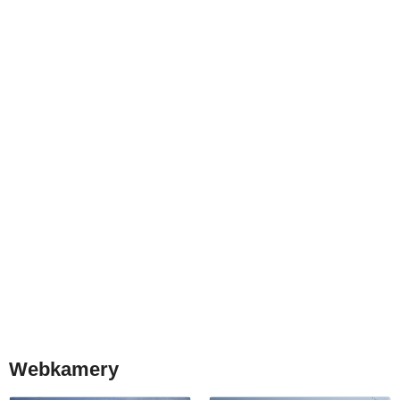
Webkamery