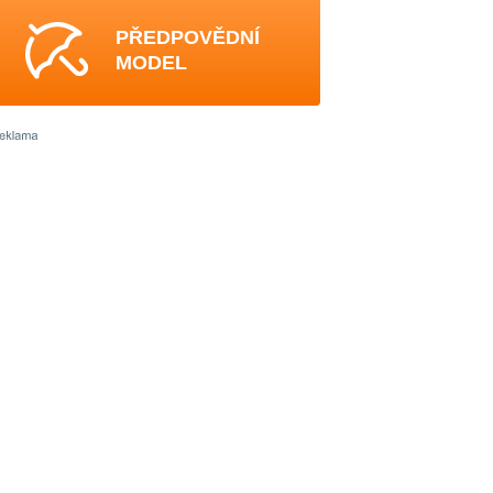
PŘEDPOVĚDNÍ
MODEL