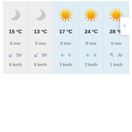
15 °C
13 °C
17 °C
24 °C
28 °C
0 mm
0 mm
0 mm
0 mm
0 mm
SV
SV
V
V
JV
6 km/h
6 km/h
3 km/h
3 km/h
1 km/h