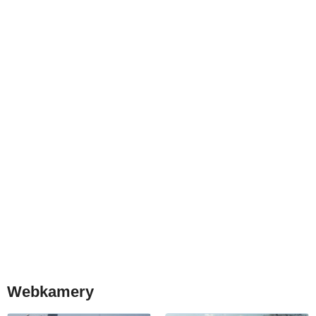
Webkamery