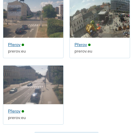
Přerov
Přerov
prerov.eu
prerov.eu
Přerov
prerov.eu