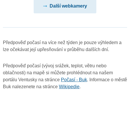
Další webkamery
Předpověď počasí na více než týden je pouze výhledem a
lze očekávat její upřesňování v průběhu dalších dní.
Předpověď počasí (vývoj srážek, teplot, větru nebo
oblačnosti) na mapě si můžete prohlédnout na našem
portálu Ventusky na stránce
Počasí - Buk
. Informace o městě
Buk nalezenete na stránce
Wikipedie
.