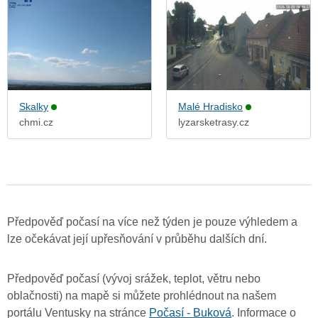
Skalky
Malé Hradisko
chmi.cz
lyzarsketrasy.cz
Předpověď počasí na více než týden je pouze výhledem a
lze očekávat její upřesňování v průběhu dalších dní.
Předpověď počasí (vývoj srážek, teplot, větru nebo
oblačnosti) na mapě si můžete prohlédnout na našem
portálu Ventusky na stránce
Počasí - Buková
. Informace o