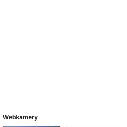
Webkamery