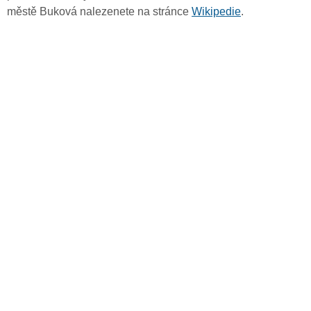
městě Buková nalezenete na stránce
Wikipedie
.