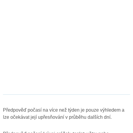
Předpověď počasí na více než týden je pouze výhledem a
lze očekávat její upřesňování v průběhu dalších dní.