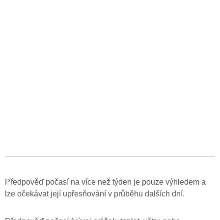
Předpověď počasí na více než týden je pouze výhledem a
lze očekávat její upřesňování v průběhu dalších dní.