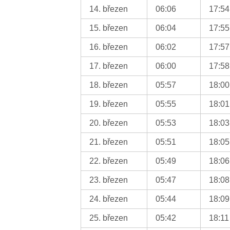
14. březen
06:06
17:54
15. březen
06:04
17:55
16. březen
06:02
17:57
17. březen
06:00
17:58
18. březen
05:57
18:00
19. březen
05:55
18:01
20. březen
05:53
18:03
21. březen
05:51
18:05
22. březen
05:49
18:06
23. březen
05:47
18:08
24. březen
05:44
18:09
25. březen
05:42
18:11