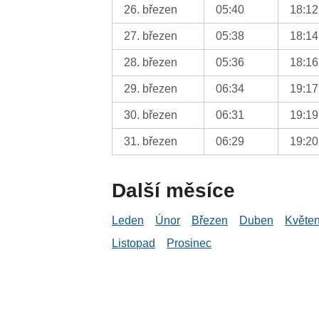
26. březen
05:40
18:12
27. březen
05:38
18:14
28. březen
05:36
18:16
29. březen
06:34
19:17
30. březen
06:31
19:19
31. březen
06:29
19:20
Další měsíce
Leden
Únor
Březen
Duben
Květe
Listopad
Prosinec