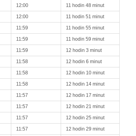
12:00
11 hodin 48 minut
12:00
11 hodin 51 minut
11:59
11 hodin 55 minut
11:59
11 hodin 59 minut
11:59
12 hodin 3 minut
11:58
12 hodin 6 minut
11:58
12 hodin 10 minut
11:58
12 hodin 14 minut
11:57
12 hodin 17 minut
11:57
12 hodin 21 minut
11:57
12 hodin 25 minut
11:57
12 hodin 29 minut