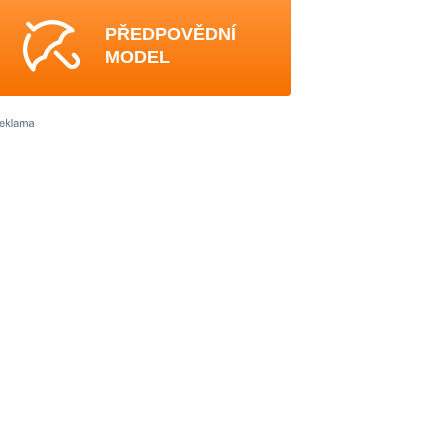
PŘEDPOVĚDNÍ
MODEL