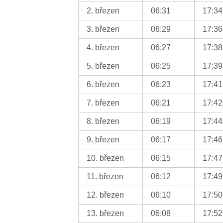
2. březen
06:31
17:34
3. březen
06:29
17:36
4. březen
06:27
17:38
5. březen
06:25
17:39
6. březen
06:23
17:41
7. březen
06:21
17:42
8. březen
06:19
17:44
9. březen
06:17
17:46
10. březen
06:15
17:47
11. březen
06:12
17:49
12. březen
06:10
17:50
13. březen
06:08
17:52