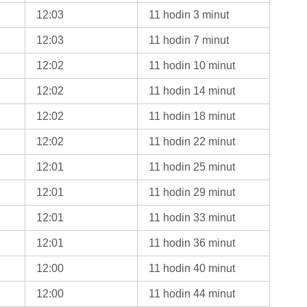
12:03
11 hodin 3 minut
12:03
11 hodin 7 minut
12:02
11 hodin 10 minut
12:02
11 hodin 14 minut
12:02
11 hodin 18 minut
12:02
11 hodin 22 minut
12:01
11 hodin 25 minut
12:01
11 hodin 29 minut
12:01
11 hodin 33 minut
12:01
11 hodin 36 minut
12:00
11 hodin 40 minut
12:00
11 hodin 44 minut