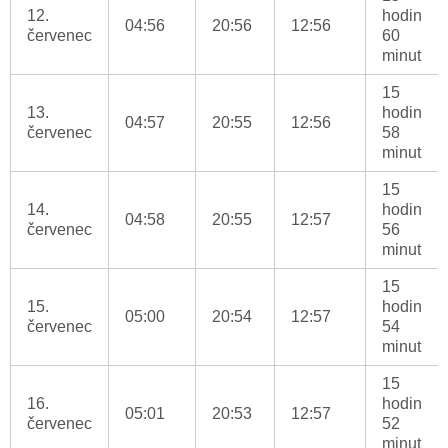
12.
hodin
04:56
20:56
12:56
červenec
60
minut
15
13.
hodin
04:57
20:55
12:56
červenec
58
minut
15
14.
hodin
04:58
20:55
12:57
červenec
56
minut
15
15.
hodin
05:00
20:54
12:57
červenec
54
minut
15
16.
hodin
05:01
20:53
12:57
červenec
52
minut