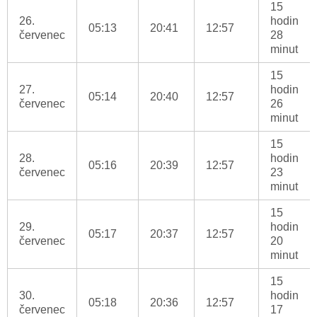
15
26.
hodin
05:13
20:41
12:57
červenec
28
minut
15
27.
hodin
05:14
20:40
12:57
červenec
26
minut
15
28.
hodin
05:16
20:39
12:57
červenec
23
minut
15
29.
hodin
05:17
20:37
12:57
červenec
20
minut
15
30.
hodin
05:18
20:36
12:57
červenec
17