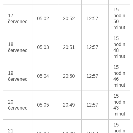
15
17.
hodin
05:02
20:52
12:57
červenec
50
minut
15
18.
hodin
05:03
20:51
12:57
červenec
48
minut
15
19.
hodin
05:04
20:50
12:57
červenec
46
minut
15
20.
hodin
05:05
20:49
12:57
červenec
43
minut
15
21.
hodin