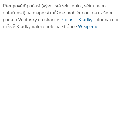
Předpověď počasí (vývoj srážek, teplot, větru nebo
oblačnosti) na mapě si můžete prohlédnout na našem
portálu Ventusky na stránce
Počasí - Kladky
. Informace o
městě Kladky nalezenete na stránce
Wikipedie
.