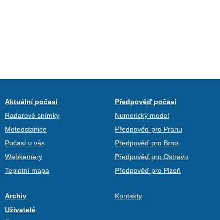
Aktuální počasí
Předpověď počasí
Radarové snímky
Numerický model
Meteostanice
Předpověď pro Prahu
Počasí u vás
Předpověď pro Brno
Webkamery
Předpověď pro Ostravu
Teplotní mapa
Předpověď pro Plzeň
Archiv
Kontakty
Uživatelé