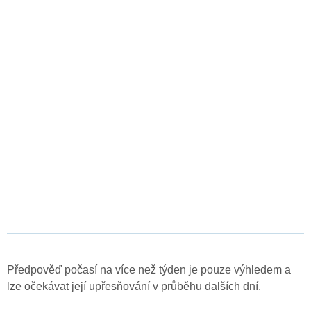
Předpověď počasí na více než týden je pouze výhledem a
lze očekávat její upřesňování v průběhu dalších dní.