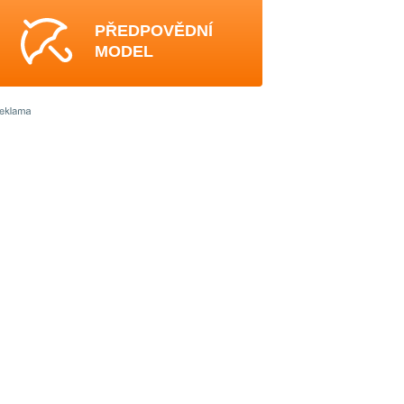
PŘEDPOVĚDNÍ
MODEL