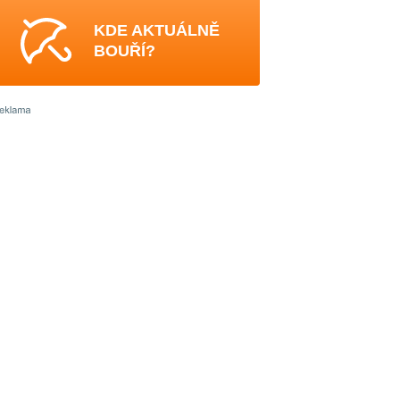
KDE AKTUÁLNĚ
BOUŘÍ?