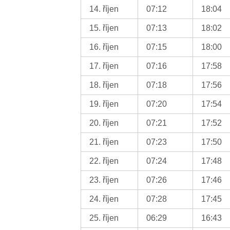
14. říjen
07:12
18:04
15. říjen
07:13
18:02
16. říjen
07:15
18:00
17. říjen
07:16
17:58
18. říjen
07:18
17:56
19. říjen
07:20
17:54
20. říjen
07:21
17:52
21. říjen
07:23
17:50
22. říjen
07:24
17:48
23. říjen
07:26
17:46
24. říjen
07:28
17:45
25. říjen
06:29
16:43