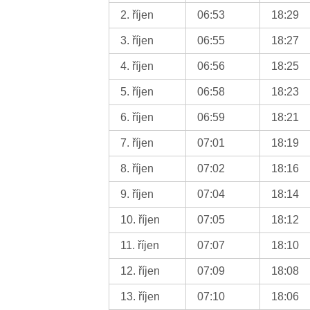
2. říjen
06:53
18:29
3. říjen
06:55
18:27
4. říjen
06:56
18:25
5. říjen
06:58
18:23
6. říjen
06:59
18:21
7. říjen
07:01
18:19
8. říjen
07:02
18:16
9. říjen
07:04
18:14
10. říjen
07:05
18:12
11. říjen
07:07
18:10
12. říjen
07:09
18:08
13. říjen
07:10
18:06