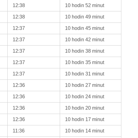
12:38
10 hodin 52 minut
12:38
10 hodin 49 minut
12:37
10 hodin 45 minut
12:37
10 hodin 42 minut
12:37
10 hodin 38 minut
12:37
10 hodin 35 minut
12:37
10 hodin 31 minut
12:36
10 hodin 27 minut
12:36
10 hodin 24 minut
12:36
10 hodin 20 minut
12:36
10 hodin 17 minut
11:36
10 hodin 14 minut