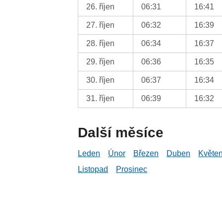
26. říjen
06:31
16:41
27. říjen
06:32
16:39
28. říjen
06:34
16:37
29. říjen
06:36
16:35
30. říjen
06:37
16:34
31. říjen
06:39
16:32
Další měsíce
Leden
Únor
Březen
Duben
Květe
Listopad
Prosinec