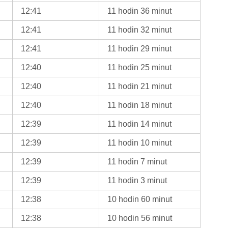
12:41
11 hodin 36 minut
12:41
11 hodin 32 minut
12:41
11 hodin 29 minut
12:40
11 hodin 25 minut
12:40
11 hodin 21 minut
12:40
11 hodin 18 minut
12:39
11 hodin 14 minut
12:39
11 hodin 10 minut
12:39
11 hodin 7 minut
12:39
11 hodin 3 minut
12:38
10 hodin 60 minut
12:38
10 hodin 56 minut