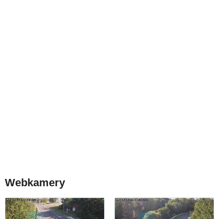
Webkamery