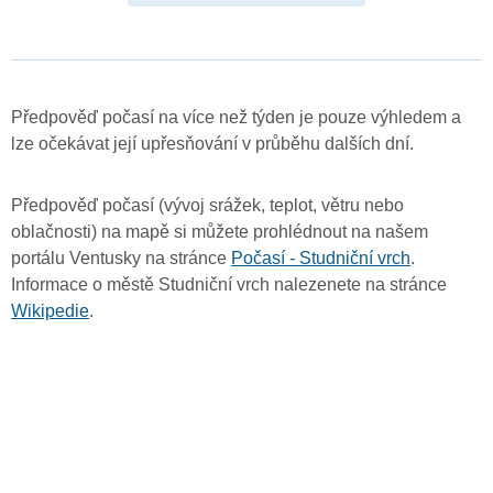
Předpověď počasí na více než týden je pouze výhledem a
lze očekávat její upřesňování v průběhu dalších dní.
Předpověď počasí (vývoj srážek, teplot, větru nebo
oblačnosti) na mapě si můžete prohlédnout na našem
portálu Ventusky na stránce
Počasí - Studniční vrch
.
Informace o městě Studniční vrch nalezenete na stránce
Wikipedie
.