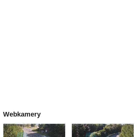
Webkamery