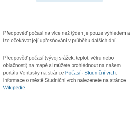
Předpověď počasí na více než týden je pouze výhledem a
lze očekávat její upřesňování v průběhu dalších dní.
Předpověď počasí (vývoj srážek, teplot, větru nebo
oblačnosti) na mapě si můžete prohlédnout na našem
portálu Ventusky na stránce
Počasí - Studniční vrch
.
Informace o městě Studniční vrch nalezenete na stránce
Wikipedie
.