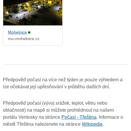
Mohelnice
mu-mohelnice.cz
Předpověď počasí na více než týden je pouze výhledem a
lze očekávat její upřesňování v průběhu dalších dní.
Předpověď počasí (vývoj srážek, teplot, větru nebo
oblačnosti) na mapě si můžete prohlédnout na našem
portálu Ventusky na stránce
Počasí - Třeština
. Informace o
městě Třeština nalezenete na stránce
Wikipedie
.