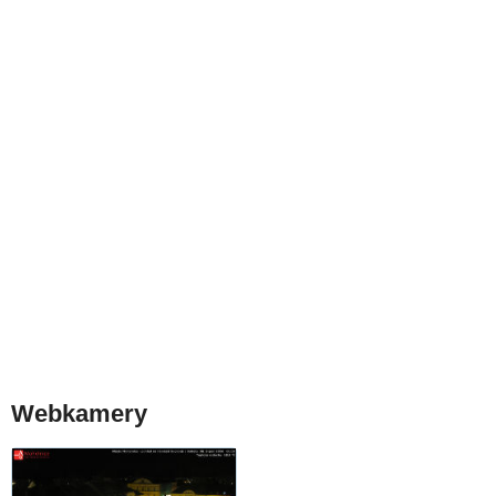
Webkamery