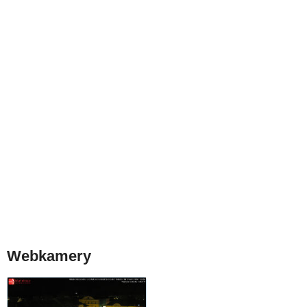
Webkamery