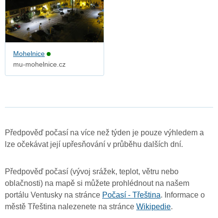
Mohelnice
mu-mohelnice.cz
Předpověď počasí na více než týden je pouze výhledem a
lze očekávat její upřesňování v průběhu dalších dní.
Předpověď počasí (vývoj srážek, teplot, větru nebo
oblačnosti) na mapě si můžete prohlédnout na našem
portálu Ventusky na stránce
Počasí - Třeština
. Informace o
městě Třeština nalezenete na stránce
Wikipedie
.