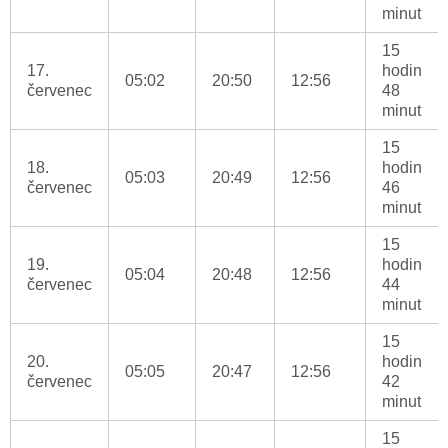
minut
15
17.
hodin
05:02
20:50
12:56
červenec
48
minut
15
18.
hodin
05:03
20:49
12:56
červenec
46
minut
15
19.
hodin
05:04
20:48
12:56
červenec
44
minut
15
20.
hodin
05:05
20:47
12:56
červenec
42
minut
15