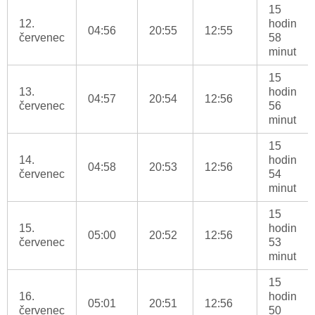
15
12.
hodin
04:56
20:55
12:55
červenec
58
minut
15
13.
hodin
04:57
20:54
12:56
červenec
56
minut
15
14.
hodin
04:58
20:53
12:56
červenec
54
minut
15
15.
hodin
05:00
20:52
12:56
červenec
53
minut
15
16.
hodin
05:01
20:51
12:56
červenec
50