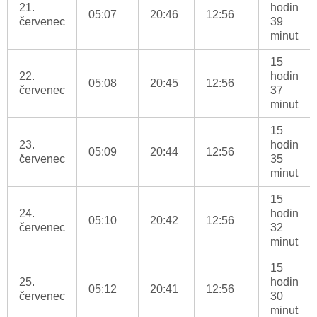
21.
hodin
05:07
20:46
12:56
červenec
39
minut
15
22.
hodin
05:08
20:45
12:56
červenec
37
minut
15
23.
hodin
05:09
20:44
12:56
červenec
35
minut
15
24.
hodin
05:10
20:42
12:56
červenec
32
minut
15
25.
hodin
05:12
20:41
12:56
červenec
30
minut