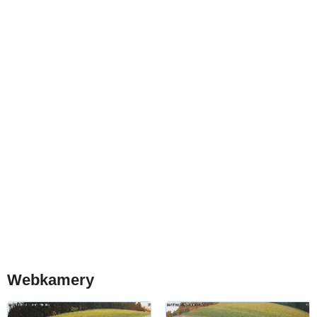
Webkamery