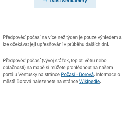
Další webkamery
Předpověď počasí na více než týden je pouze výhledem a
lze očekávat její upřesňování v průběhu dalších dní.
Předpověď počasí (vývoj srážek, teplot, větru nebo
oblačnosti) na mapě si můžete prohlédnout na našem
portálu Ventusky na stránce
Počasí - Borová
. Informace o
městě Borová nalezenete na stránce
Wikipedie
.