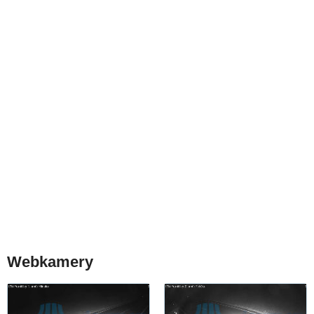
Webkamery