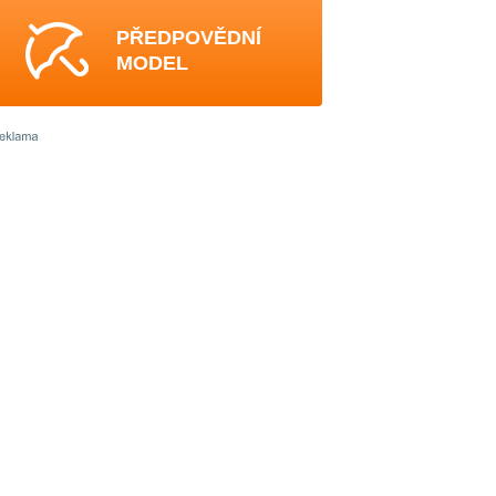
PŘEDPOVĚDNÍ
MODEL