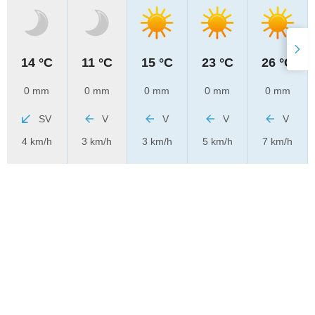
14 °C
11 °C
15 °C
23 °C
26 °C
0 mm
0 mm
0 mm
0 mm
0 mm
SV
V
V
V
V
4 km/h
3 km/h
3 km/h
5 km/h
7 km/h