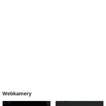
Webkamery