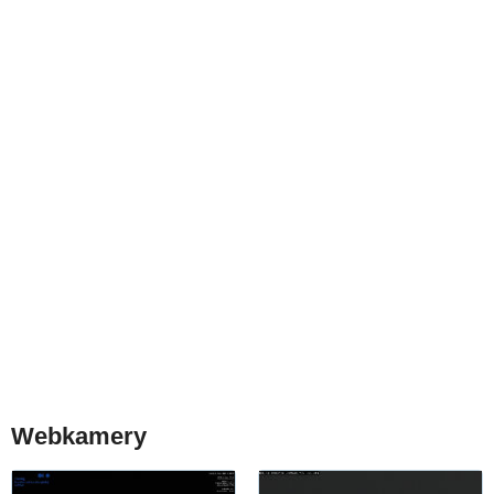
Webkamery