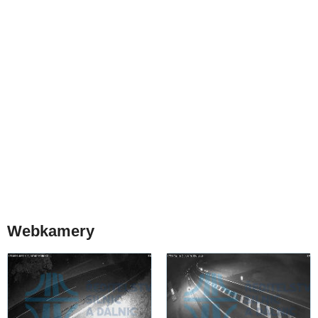
Webkamery