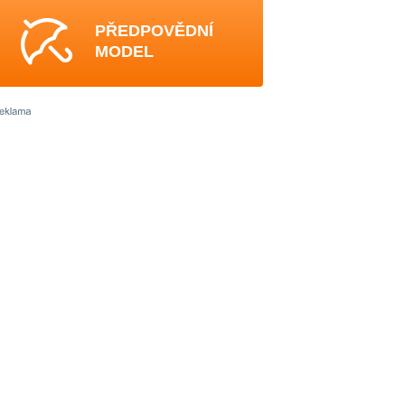
PŘEDPOVĚDNÍ
MODEL