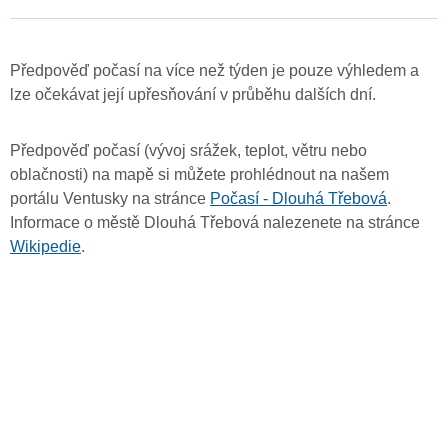
Předpověď počasí na více než týden je pouze výhledem a
lze očekávat její upřesňování v průběhu dalších dní.
Předpověď počasí (vývoj srážek, teplot, větru nebo
oblačnosti) na mapě si můžete prohlédnout na našem
portálu Ventusky na stránce
Počasí - Dlouhá Třebová
.
Informace o městě Dlouhá Třebová nalezenete na stránce
Wikipedie
.