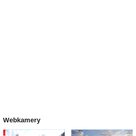
Webkamery